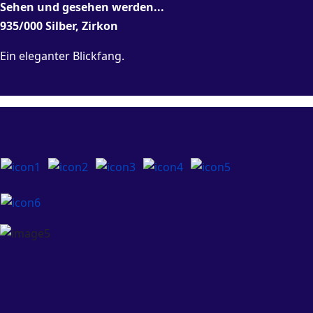
Sehen und gesehen werden...
935/000 Silber, Zirkon
Ein eleganter Blickfang.