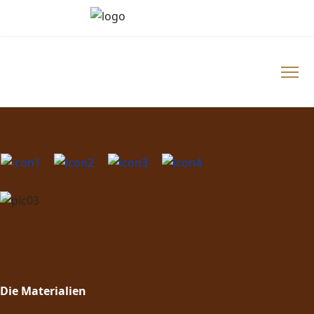
Die Materialien