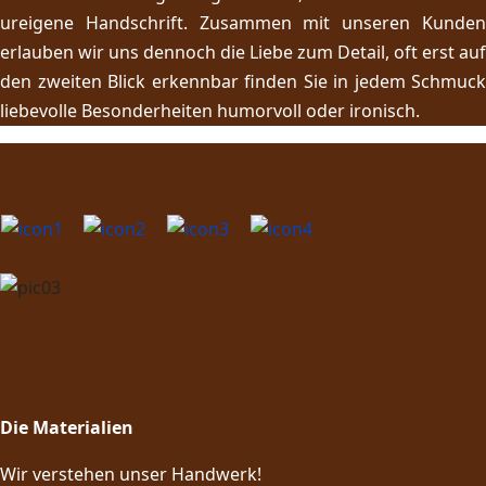
ureigene Handschrift. Zusammen mit unseren Kunden
erlauben wir uns dennoch die Liebe zum Detail, oft erst auf
den zweiten Blick erkennbar finden Sie in jedem Schmuck
liebevolle Besonderheiten humorvoll oder ironisch.
Die Materialien
Wir verstehen unser Handwerk!