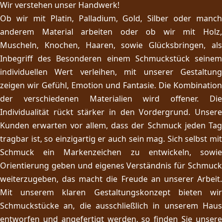
Wir verstehen unser Handwerk!
Ob wir mit Platin, Palladium, Gold, Silber oder manch
anderem Material arbeiten oder ob wir mit Holz,
Muscheln, Knochen, Haaren, sowie Glücksbringen, als
Inbegriff des Besonderen einem Schmuckstück seinem
individuellen Wert verleihen, mit unserer Gestaltung
zeigen wir Gefühl, Emotion und Fantasie. Die Kombination
der verschiedenen Materialien wird offener. Die
Individualität rückt stärker in den Vordergrund. Unsere
Kunden erwarten vor allem, dass der Schmuck jeden Tag
tragbar ist, so einzigartig er auch sein mag. Sich selbst mit
Schmuck ein Markenzeichen zu entwickeln, sowie
Orientierung geben und eigenes Verständnis für Schmuck
weiterzugeben, das macht die Freude an unserer Arbeit.
Mit unserem klaren Gestaltungskonzept bieten wir
Schmuckstücke an, die ausschließlich in unserem Haus
entworfen und angefertigt werden, so finden Sie unsere